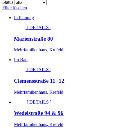
Status
Filter löschen
In Planung
[ DETAILS ]
Marienstraße 80
Mehrfamilienhaus, Krefeld
Im Bau
[ DETAILS ]
Clemensstraße 11+12
Mehrfamilienhaus, Krefeld
[ DETAILS ]
Wedelstraße 94 & 96
Mehrfamilienhaus, Krefeld