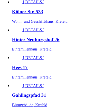
[ DETAILS ]
Kölner Str. 533
Wohn- und Geschäftshaus, Krefeld
[ DETAILS ]
Hinter Neuburgshof 26
Einfamilienhaus, Krefeld
[ DETAILS ]
Hees 17
Einfamilienhaus, Krefeld
[ DETAILS ]
Gahlingspfad 31
Bürogebäude, Krefeld