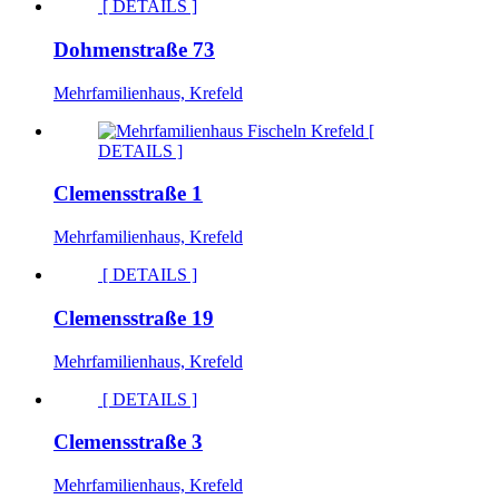
[ DETAILS ]
Dohmenstraße 73
Mehrfamilienhaus, Krefeld
[
DETAILS ]
Clemensstraße 1
Mehrfamilienhaus, Krefeld
[ DETAILS ]
Clemensstraße 19
Mehrfamilienhaus, Krefeld
[ DETAILS ]
Clemensstraße 3
Mehrfamilienhaus, Krefeld