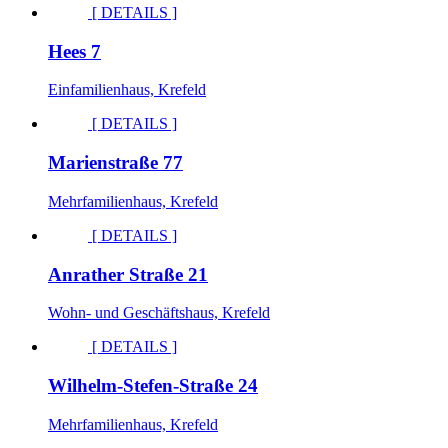
[ DETAILS ]
Hees 7
Einfamilienhaus, Krefeld
[ DETAILS ]
Marienstraße 77
Mehrfamilienhaus, Krefeld
[ DETAILS ]
Anrather Straße 21
Wohn- und Geschäftshaus, Krefeld
[ DETAILS ]
Wilhelm-Stefen-Straße 24
Mehrfamilienhaus, Krefeld