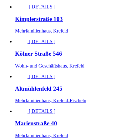
[ DETAILS ]
Kimplerstraße 103
Mehrfamilienhaus, Krefeld
[ DETAILS ]
Kölner Straße 546
Wohn- und Geschäftshaus, Krefeld
[ DETAILS ]
Altmühlenfeld 245
Mehrfamilienhaus, Krefeld-Fischeln
[ DETAILS ]
Marienstraße 40
Mehrfamilienhaus, Krefeld