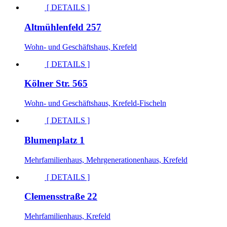
[ DETAILS ]
Altmühlenfeld 257
Wohn- und Geschäftshaus, Krefeld
[ DETAILS ]
Kölner Str. 565
Wohn- und Geschäftshaus, Krefeld-Fischeln
[ DETAILS ]
Blumenplatz 1
Mehrfamilienhaus, Mehrgenerationenhaus, Krefeld
[ DETAILS ]
Clemensstraße 22
Mehrfamilienhaus, Krefeld