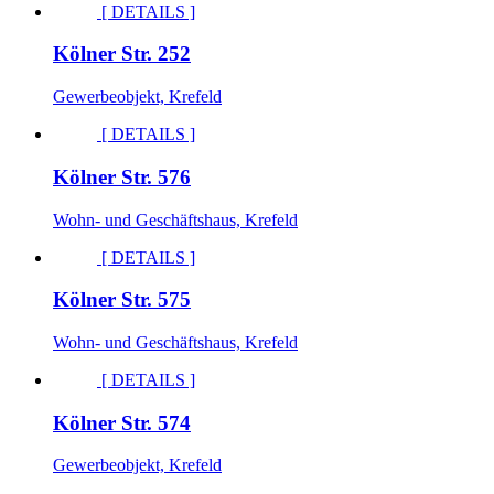
[ DETAILS ]
Kölner Str. 252
Gewerbeobjekt, Krefeld
[ DETAILS ]
Kölner Str. 576
Wohn- und Geschäftshaus, Krefeld
[ DETAILS ]
Kölner Str. 575
Wohn- und Geschäftshaus, Krefeld
[ DETAILS ]
Kölner Str. 574
Gewerbeobjekt, Krefeld