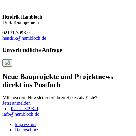
Hendrik Hambloch
Dipl. Bauingenieur
02151-3093-0
hendrik@hambloch.de
Unverbindliche Anfrage
Neue Bauprojekte und Projektnews
direkt ins Postfach
Mit unserem Newsletter erfahren Sie es als Erste*r.
Jetzt anmelden
Tel.
02151 3093-0
info@hambloch.de
Impressum
Datenschutz