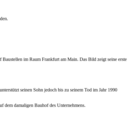
nden.
Baustellen im Raum Frankfurt am Main. Das Bild zeigt seine erste
unterstützt seinen Sohn jedoch bis zu seinem Tod im Jahr 1990
 auf dem damaligen Bauhof des Unternehmens.