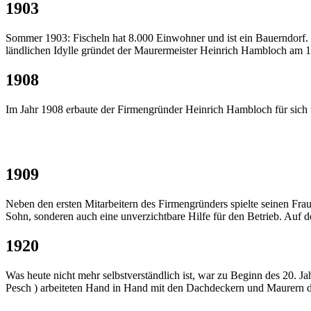
1903
Sommer 1903: Fischeln hat 8.000 Einwohner und ist ein Bauerndorf. Di
ländlichen Idylle gründet der Maurermeister Heinrich Hambloch am 
1908
Im Jahr 1908 erbaute der Firmengründer Heinrich Hambloch für sich 
1909
Neben den ersten Mitarbeitern des Firmengründers spielte seinen Frau
Sohn, sonderen auch eine unverzichtbare Hilfe für den Betrieb. Auf
1920
Was heute nicht mehr selbstverständlich ist, war zu Beginn des 20. 
Pesch ) arbeiteten Hand in Hand mit den Dachdeckern und Maurern 