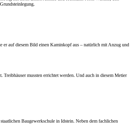
 Grundsteinlegung.
e er auf diesem Bild einen Kaminkopf aus – natürlich mit Anzug und
 Treibhäuser mussten errichtet werden. Und auch in diesem Metier
aatlichen Baugewerkschule in Idstein. Neben dem fachlichen