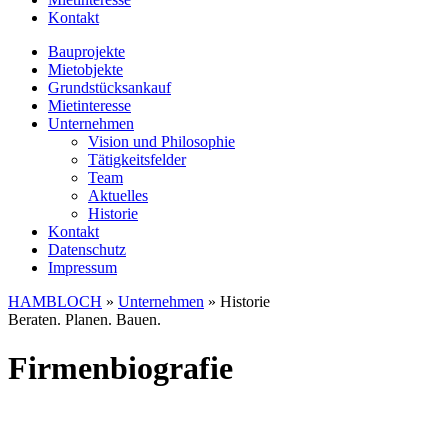
Kontakt
Bauprojekte
Mietobjekte
Grundstücksankauf
Mietinteresse
Unternehmen
Vision und Philosophie
Tätigkeitsfelder
Team
Aktuelles
Historie
Kontakt
Datenschutz
Impressum
HAMBLOCH
»
Unternehmen
»
Historie
Beraten. Planen. Bauen.
Firmenbiografie