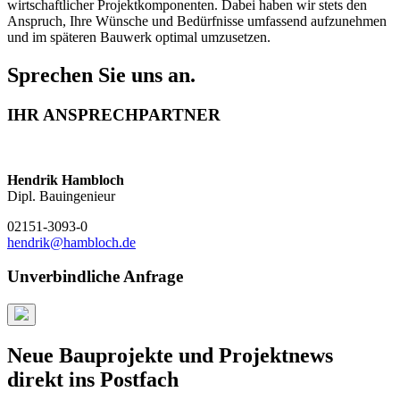
wirtschaftlicher Projektkomponenten. Dabei haben wir stets den
Anspruch, Ihre Wünsche und Bedürfnisse umfassend aufzunehmen
und im späteren Bauwerk optimal umzusetzen.
Sprechen Sie uns an.
IHR ANSPRECHPARTNER
Hendrik Hambloch
Dipl. Bauingenieur
02151-3093-0
hendrik@hambloch.de
Unverbindliche Anfrage
Neue Bauprojekte und Projektnews
direkt ins Postfach