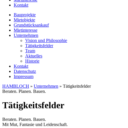
Kontakt
Bauprojekte
Mietobjekte
Grundstücksankauf
Mietinteresse
Unternehmen
Vision und Philosophie
Tätigkeitsfelder
Team
Aktuelles
Historie
Kontakt
Datenschutz
Impressum
HAMBLOCH
»
Unternehmen
»
Tätigkeitsfelder
Beraten. Planen. Bauen.
Tätigkeitsfelder
Beraten. Planen. Bauen.
Mit Mut, Fantasie und Leidenschaft.