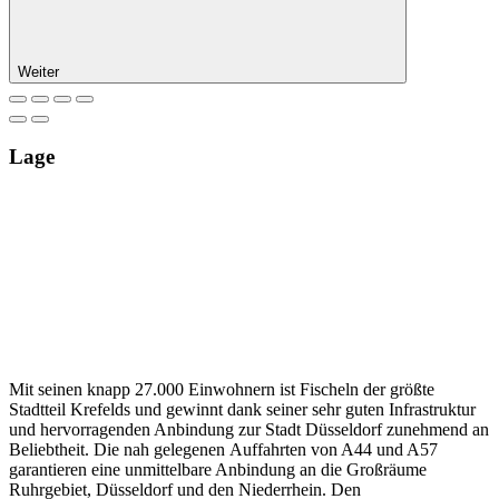
Weiter
Lage
Mit seinen knapp 27.000 Einwohnern ist Fischeln der größte
Stadtteil Krefelds und gewinnt dank seiner sehr guten Infrastruktur
und hervorragenden Anbindung zur Stadt Düsseldorf zunehmend an
Beliebtheit. Die nah gelegenen Auffahrten von A44 und A57
garantieren eine unmittelbare Anbindung an die Großräume
Ruhrgebiet, Düsseldorf und den Niederrhein. Den