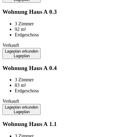
Wohnung
Haus A
0.3
3 Zimmer
92 m²
Erdgeschoss
Verkauft
Lageplan erkunden
Lageplan
Wohnung
Haus A
0.4
3 Zimmer
83 m²
Erdgeschoss
Verkauft
Lageplan erkunden
Lageplan
Wohnung
Haus A
1.1
3 Zimmer