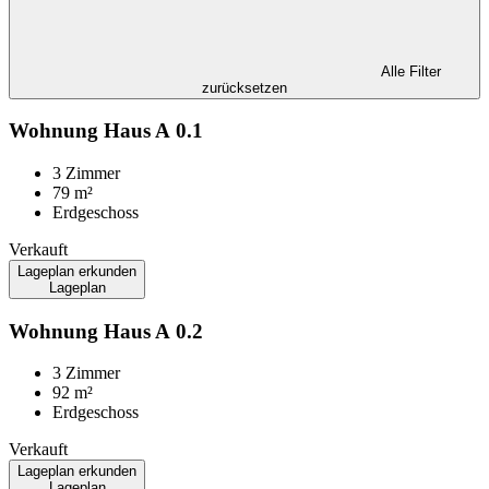
Alle Filter
zurücksetzen
Wohnung
Haus A
0.1
3 Zimmer
79 m²
Erdgeschoss
Verkauft
Lageplan erkunden
Lageplan
Wohnung
Haus A
0.2
3 Zimmer
92 m²
Erdgeschoss
Verkauft
Lageplan erkunden
Lageplan