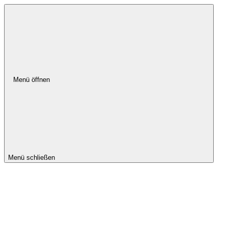
Menü öffnen
Menü schließen