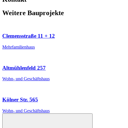
Weitere Bauprojekte
Clemensstraße 11 + 12
Mehrfamilienhaus
Altmühlenfeld 257
Wohn- und Geschäftshaus
Kölner Str. 565
Wohn- und Geschäftshaus