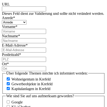
URL
Dieses Feld dient zur Validierung und sollte nicht verändert werden.
Anrede
*
Vorname
*
Nachname
*
E-Mail-Adresse
*
Postleitzahl
*
Ort
*
Über folgende Themen möchte ich informiert werden:
Wohneigentum in Krefeld
Gewerbeobjekte in Krefeld
Kapitalanlagen in Krefeld
Wie sind Sie auf uns aufmerksam geworden?
Google
KI / Chatbot