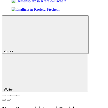
Zurück
Weiter