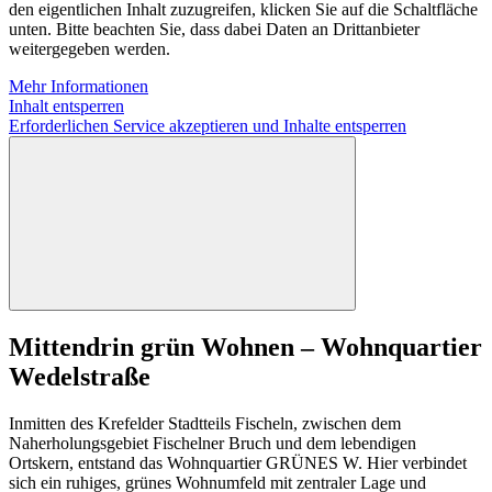
den eigentlichen Inhalt zuzugreifen, klicken Sie auf die Schaltfläche
unten. Bitte beachten Sie, dass dabei Daten an Drittanbieter
weitergegeben werden.
Mehr Informationen
Inhalt entsperren
Erforderlichen Service akzeptieren und Inhalte entsperren
Mittendrin grün Wohnen – Wohnquartier
Wedelstraße
Inmitten des Krefelder Stadtteils Fischeln, zwischen dem
Naherholungsgebiet Fischelner Bruch und dem lebendigen
Ortskern, entstand das Wohnquartier GRÜNES W. Hier verbindet
sich ein ruhiges, grünes Wohnumfeld mit zentraler Lage und