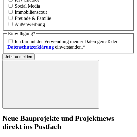
Social Media
Immobilienscout
Freunde & Familie
Außenwerbung
Einwilligung
*
Ich bin mit der Verwendung meiner Daten gemäß der
Datenschutzerklärung
einverstanden.*
Jetzt anmelden
Neue Bauprojekte und Projektnews
direkt ins Postfach