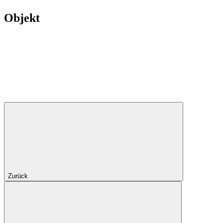
Objekt
Zurück