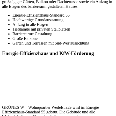
großzügiger Gärten, Balkon oder Dachterrasse sowie ein Aufzug in
alle Etagen des barrierearm gestalteten Hauses.
Energie-Effizienzhaus-Standard 55
Hochwertige Grundausstattung
Aufzug in alle Etagen
Tiefgarage mit privaten Stellplätzen
Barrierearme Gestaltung
Große Balkone
Gärten und Terrassen mit Süd-Westausrichtung
Energie-Effizienzhaus und KfW-Förderung
GRÜNES W – Wohnquartier Wedelstraße wird im Energie-
Effizienzhaus-Standard 55 gebaut. Die Gebäude und alle