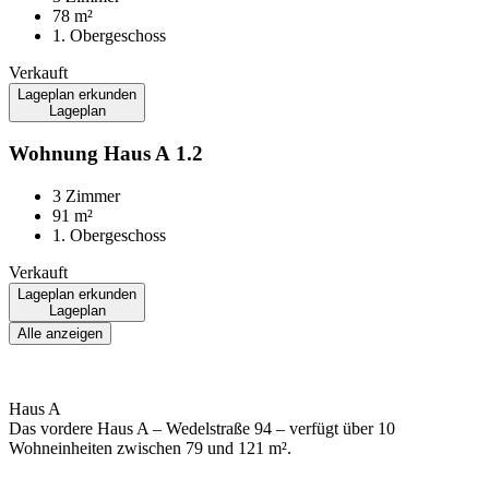
78 m²
1. Obergeschoss
Verkauft
Lageplan erkunden
Lageplan
Wohnung
Haus A
1.2
3 Zimmer
91 m²
1. Obergeschoss
Verkauft
Lageplan erkunden
Lageplan
Alle anzeigen
Haus A
Das vordere Haus A – Wedelstraße 94 – verfügt über 10
Wohneinheiten zwischen 79 und 121 m².