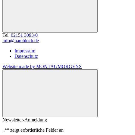
Tel.
02151 3093-0
info@hambloch.de
Impressum
Datenschutz
Website made by MONTAGMORGENS
Newsletter-Anmeldung
„
*
“ zeigt erforderliche Felder an