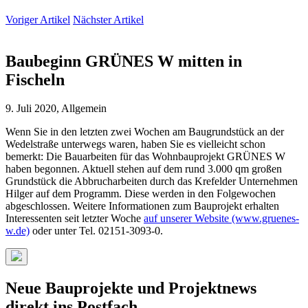
Voriger Artikel
Nächster Artikel
Baubeginn GRÜNES W mitten in
Fischeln
9. Juli 2020, Allgemein
Wenn Sie in den letzten zwei Wochen am Baugrundstück an der
Wedelstraße unterwegs waren, haben Sie es vielleicht schon
bemerkt: Die Bauarbeiten für das Wohnbauprojekt GRÜNES W
haben begonnen. Aktuell stehen auf dem rund 3.000 qm großen
Grundstück die Abbrucharbeiten durch das Krefelder Unternehmen
Hilger auf dem Programm. Diese werden in den Folgewochen
abgeschlossen. Weitere Informationen zum Bauprojekt erhalten
Interessenten seit letzter Woche
auf unserer Website (www.gruenes-
w.de)
oder unter Tel. 02151-3093-0.
Neue Bauprojekte und Projektnews
direkt ins Postfach